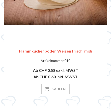
Flammkuchenboden Weizen frisch, midi
Artikelnummer
010
Ab CHF 0.58
exkl. MWST
Ab CHF 0.60
inkl. MWST
KAUFEN