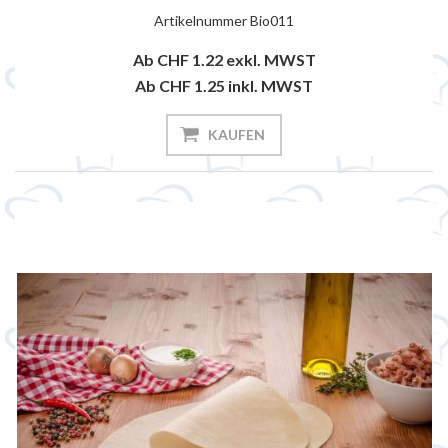
Artikelnummer
Bio011
Ab CHF 1.22
exkl. MWST
Ab CHF 1.25
inkl. MWST
KAUFEN