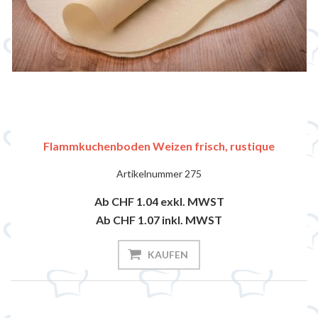
Flammkuchenboden Weizen frisch, rustique
Artikelnummer
275
Ab CHF 1.04
exkl. MWST
Ab CHF 1.07
inkl. MWST
KAUFEN