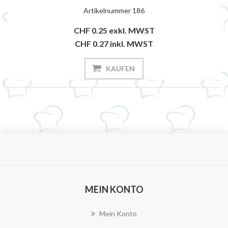
Artikelnummer
186
CHF 0.25
exkl. MWST
CHF 0.27
inkl. MWST
KAUFEN
MEIN KONTO
Mein Konto