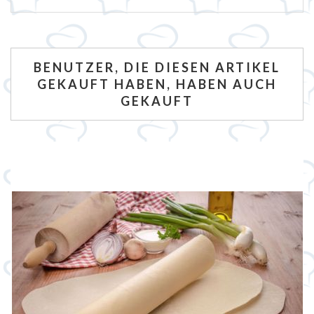
BENUTZER, DIE DIESEN ARTIKEL
GEKAUFT HABEN, HABEN AUCH
GEKAUFT