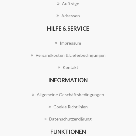
Aufträge
Adressen
HILFE & SERVICE
Impressum
Versandkosten & Lieferbedingungen
Kontakt
INFORMATION
Allgemeine Geschäftsbedingungen
Cookie Richtlinien
Datenschutzerklärung
FUNKTIONEN