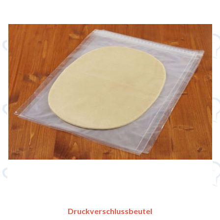
Druckverschlussbeutel