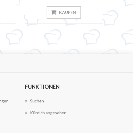
KAUFEN
FUNKTIONEN
ungen
Suchen
Kürzlich angesehen