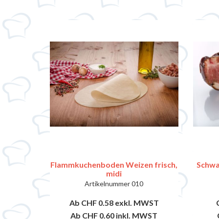
Flammkuchenboden Weizen frisch,
Schwa
midi
Artikelnummer
010
Ab CHF 0.58
exkl. MWST
Ab CHF 0.60
inkl. MWST