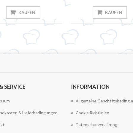
KAUFEN
KAUFEN
 & SERVICE
INFORMATION
essum
Allgemeine Geschäftsbeding
ndkosten & Lieferbedingungen
Cookie Richtlinien
kt
Datenschutzerklärung