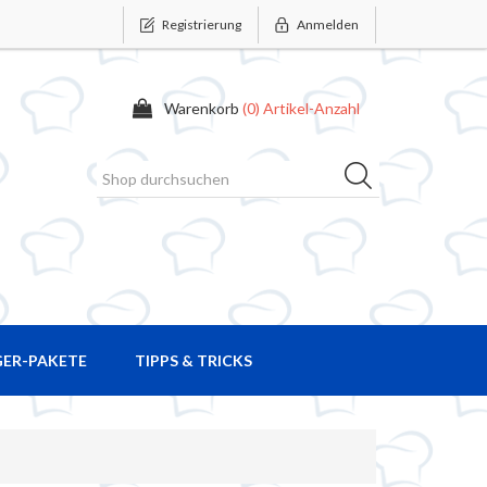
Registrierung
Anmelden
Warenkorb
(0) Artikel-Anzahl
GER-PAKETE
TIPPS & TRICKS