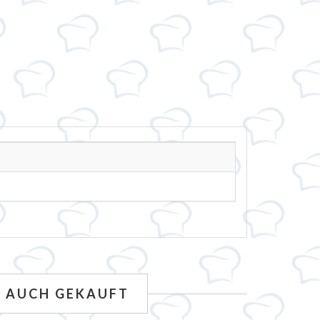
N AUCH GEKAUFT