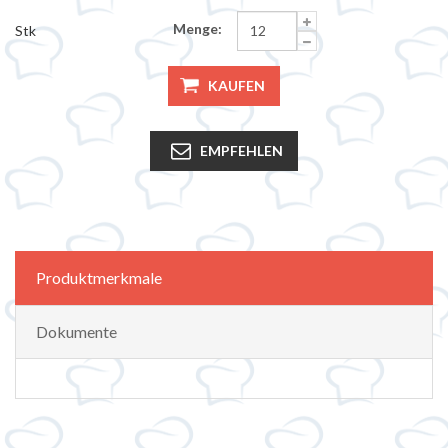
Menge:
Stk
KAUFEN
EMPFEHLEN
Produktmerkmale
Dokumente