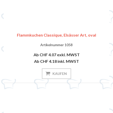
Flammkuchen Classique, Elsässer Art, oval
Artikelnummer
1058
Ab CHF 4.07
exkl. MWST
Ab CHF 4.18
inkl. MWST
KAUFEN