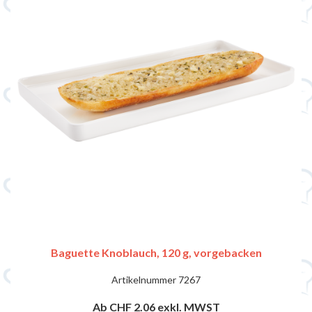
Baguette Knoblauch, 120 g, vorgebacken
Artikelnummer
7267
Ab CHF 2.06
exkl. MWST