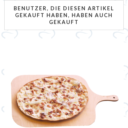
BENUTZER, DIE DIESEN ARTIKEL
GEKAUFT HABEN, HABEN AUCH
GEKAUFT