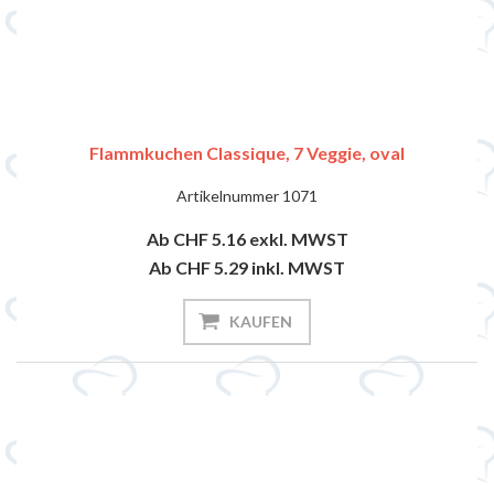
Flammkuchen Classique, 7 Veggie, oval
Artikelnummer
1071
Ab CHF 5.16
exkl. MWST
Ab CHF 5.29
inkl. MWST
KAUFEN