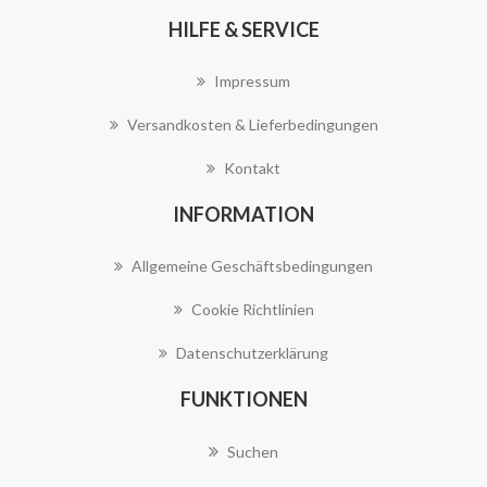
HILFE & SERVICE
Impressum
Versandkosten & Lieferbedingungen
Kontakt
INFORMATION
Allgemeine Geschäftsbedingungen
Cookie Richtlinien
Datenschutzerklärung
FUNKTIONEN
Suchen