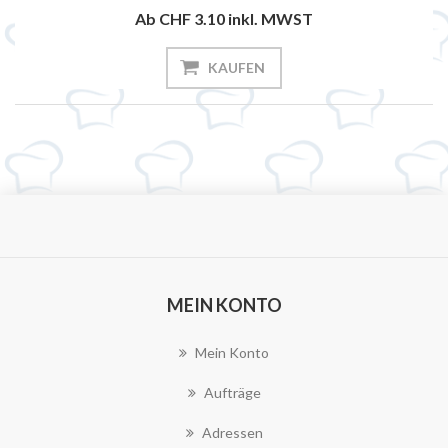
Ab CHF 3.10
inkl. MWST
KAUFEN
MEIN KONTO
Mein Konto
Aufträge
Adressen