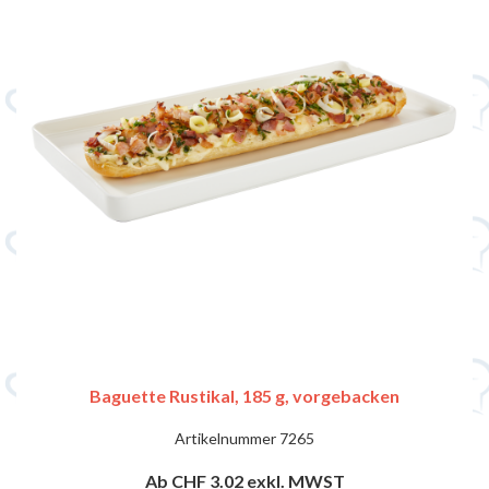
Baguette Rustikal, 185 g, vorgebacken
Artikelnummer
7265
Ab CHF 3.02
exkl. MWST