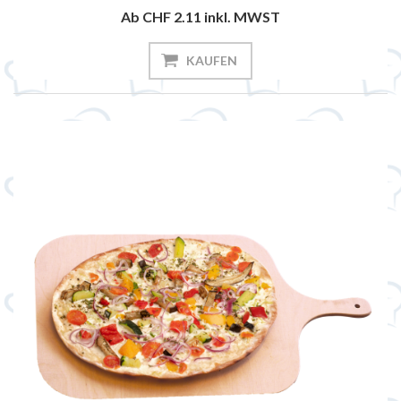
Ab CHF 2.11
inkl. MWST
KAUFEN