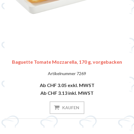
Baguette Tomate Mozzarella, 170 g, vorgebacken
Artikelnummer
7269
Ab CHF 3.05
exkl. MWST
Ab CHF 3.13
inkl. MWST
KAUFEN