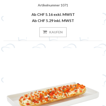
Artikelnummer
1071
Ab CHF 5.16
exkl. MWST
Ab CHF 5.29
inkl. MWST
KAUFEN