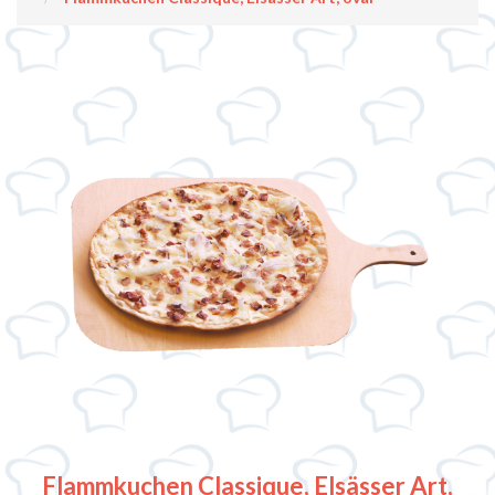
Flammkuchen Classique, Elsässer Art,