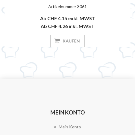
Artikelnummer
3061
Ab CHF 4.15
exkl. MWST
Ab CHF 4.26
inkl. MWST
KAUFEN
MEIN KONTO
Mein Konto