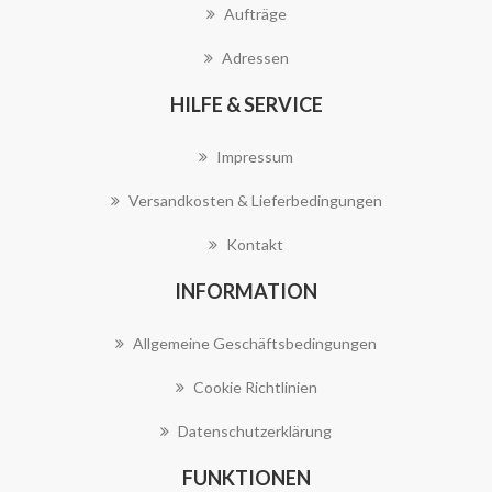
Aufträge
Adressen
HILFE & SERVICE
Impressum
Versandkosten & Lieferbedingungen
Kontakt
INFORMATION
Allgemeine Geschäftsbedingungen
Cookie Richtlinien
Datenschutzerklärung
FUNKTIONEN