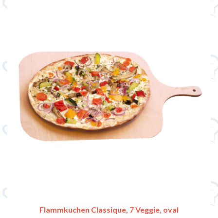
Flammkuchen Classique, 7 Veggie, oval