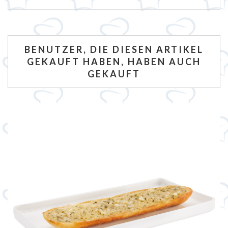
BENUTZER, DIE DIESEN ARTIKEL
GEKAUFT HABEN, HABEN AUCH
GEKAUFT