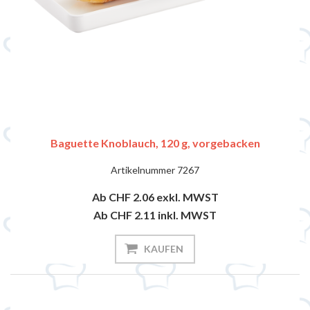
Baguette Knoblauch, 120 g, vorgebacken
Artikelnummer
7267
Ab CHF 2.06
exkl. MWST
Ab CHF 2.11
inkl. MWST
KAUFEN