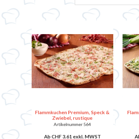
Flammkuchen Premium, Speck &
Flam
Zwiebel, rustique
Artikelnummer
564
Ab CHF 3.61
exkl. MWST
A