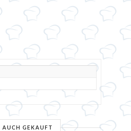
N AUCH GEKAUFT