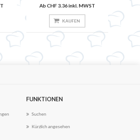
ST
Ab CHF 3.36
inkl. MWST
KAUFEN
FUNKTIONEN
ungen
Suchen
Kürzlich angesehen