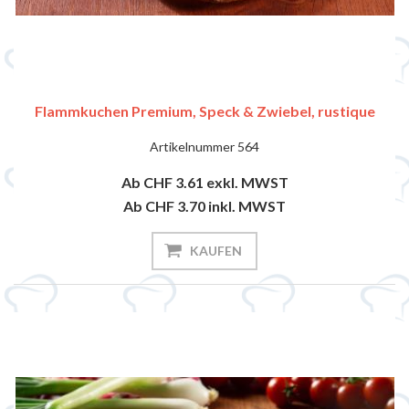
Flammkuchen Premium, Speck & Zwiebel, rustique
Artikelnummer
564
Ab CHF 3.61
exkl. MWST
Ab CHF 3.70
inkl. MWST
KAUFEN