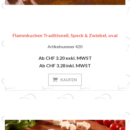
Flammkuchen Traditionell, Speck & Zwiebel, oval
Artikelnummer
420
Ab CHF 3.20
exkl. MWST
Ab CHF 3.28
inkl. MWST
KAUFEN