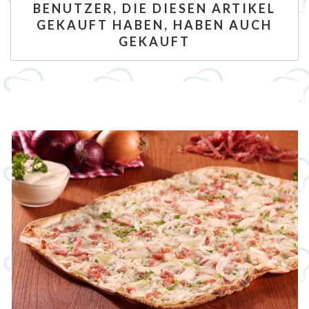
BENUTZER, DIE DIESEN ARTIKEL
GEKAUFT HABEN, HABEN AUCH
GEKAUFT