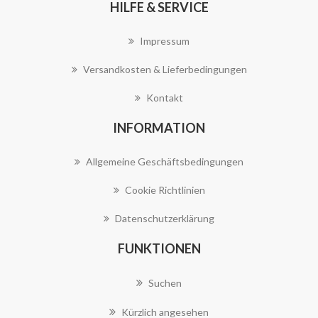
HILFE & SERVICE
Impressum
Versandkosten & Lieferbedingungen
Kontakt
INFORMATION
Allgemeine Geschäftsbedingungen
Cookie Richtlinien
Datenschutzerklärung
FUNKTIONEN
Suchen
Kürzlich angesehen